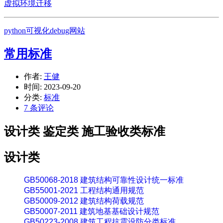
虚拟环境迁移
python可视化debug网站
常用标准
作者:
王健
时间:
2023-09-20
分类:
标准
7 条评论
设计类 鉴定类 施工验收类标准
设计类
GB50068-2018 建筑结构可靠性设计统一标准
GB55001-2021 工程结构通用规范
GB50009-2012 建筑结构荷载规范
GB50007-2011 建筑地基基础设计规范
GB50223-2008 建筑工程抗震设防分类标准