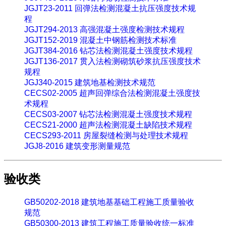
JGJT23-2011 回弹法检测混凝土抗压强度技术规
程
JGJT294-2013 高强混凝土强度检测技术规程
JGJT152-2019 混凝土中钢筋检测技术标准
JGJT384-2016 钻芯法检测混凝土强度技术规程
JGJT136-2017 贯入法检测砌筑砂浆抗压强度技术
规程
JGJ340-2015 建筑地基检测技术规范
CECS02-2005 超声回弹综合法检测混凝土强度技
术规程
CECS03-2007 钻芯法检测混凝土强度技术规程
CECS21-2000 超声法检测混凝土缺陷技术规程
CECS293-2011 房屋裂缝检测与处理技术规程
JGJ8-2016 建筑变形测量规范
验收类
GB50202-2018 建筑地基基础工程施工质量验收
规范
GB50300-2013 建筑工程施工质量验收统一标准