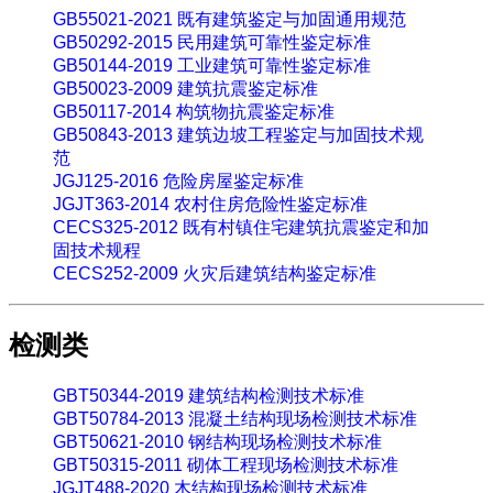
GB55021-2021 既有建筑鉴定与加固通用规范
GB50292-2015 民用建筑可靠性鉴定标准
GB50144-2019 工业建筑可靠性鉴定标准
GB50023-2009 建筑抗震鉴定标准
GB50117-2014 构筑物抗震鉴定标准
GB50843-2013 建筑边坡工程鉴定与加固技术规
范
JGJ125-2016 危险房屋鉴定标准
JGJT363-2014 农村住房危险性鉴定标准
CECS325-2012 既有村镇住宅建筑抗震鉴定和加
固技术规程
CECS252-2009 火灾后建筑结构鉴定标准
检测类
GBT50344-2019 建筑结构检测技术标准
GBT50784-2013 混凝土结构现场检测技术标准
GBT50621-2010 钢结构现场检测技术标准
GBT50315-2011 砌体工程现场检测技术标准
JGJT488-2020 木结构现场检测技术标准