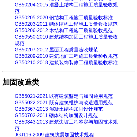
GB50204-2015 混凝土结构工程施工质量验收规
范
GB50205-2020 钢结构工程施工质量验收标准
GB50203-2011 砌体结构工程施工质量验收规范
GB50206-2012 木结构工程施工质量验收规范
GB50550-2010 建筑结构加固工程施工质量验收
规范
GB50207-2012 屋面工程质量验收规范
GB50209-2010 建筑地面工程施工质量验收规范
GB50210-2018 建筑装饰装修工程质量验收标准
加固改造类
GB55021-2021 既有建筑鉴定与加固通用规范
GB55022-2021 既有建筑维护与改造通用规范
GB50367-2013 混凝土结构加固设计规范
GB50702-2011 砌体结构加固设计规范
GB50843-2013 建筑边坡工程鉴定与加固技术规
范
JGJ116-2009 建筑抗震加固技术规程