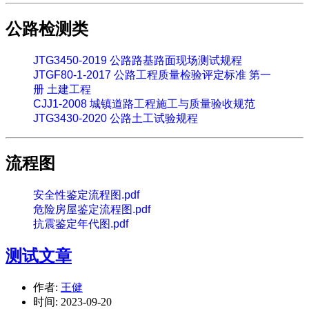
公路检测类
JTG3450-2019 公路路基路面现场测试规程
JTGF80-1-2017 公路工程质量检验评定标准 第一
册 土建工程
CJJ1-2008 城镇道路工程施工与质量验收规范
JTG3430-2020 公路土工试验规程
流程图
安全性鉴定流程图.pdf
危险房屋鉴定流程图.pdf
抗震鉴定年代图.pdf
测试文章
作者:
王健
时间:
2023-09-20