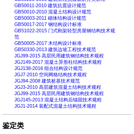
GB50011-2010 建筑抗震设计规范
GB50010-2010 混凝土结构设计规范
GB50003-2011 砌体结构设计规范
GB50017-2017 钢结构设计标准
GB51022-2015 门式刚架轻型房屋钢结构技术规
范
GB50005-2017 木结构设计标准
GB50330-2013 建筑边坡工程技术规范
JGJ99-2015 高层民用建筑钢结构技术规程
JGJ149-2017 混凝土异形柱结构技术规程
JGJ138-2016 组合结构设计规范
JGJ7-2010 空间网格结构技术规程
JGJ94-2008 建筑桩基技术规范
JGJ3-2010 高层建筑混凝土结构技术规程
JGJ99-2015 高层民用建筑钢结构技术规程
JGJ145-2013 混凝土结构后锚固技术规程
JGJ1-2014 装配式混凝土结构技术规程
鉴定类