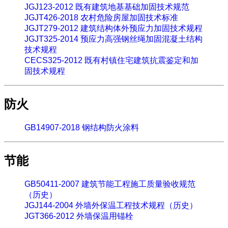
JGJ123-2012 既有建筑地基基础加固技术规范
JGJT426-2018 农村危险房屋加固技术标准
JGJT279-2012 建筑结构体外预应力加固技术规程
JGJT325-2014 预应力高强钢丝绳加固混凝土结构
技术规程
CECS325-2012 既有村镇住宅建筑抗震鉴定和加
固技术规程
防火
GB14907-2018 钢结构防火涂料
节能
GB50411-2007 建筑节能工程施工质量验收规范
（历史）
JGJ144-2004 外墙外保温工程技术规程（历史）
JGT366-2012 外墙保温用锚栓