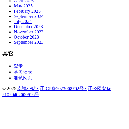
April 2026
May 2025
February 2025
September 2024
July 2024
December 2023
November 2023
October 2023
September 2023
其它
登录
学习记录
测试网页
© 2026
幸福小站 •
辽ICP备2023008762号 •
辽公网安备
21020402000916号