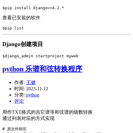
查看已安装的软件
$pip list
Django创建项目
$django_admin startproject myweb
python 乐谱和弦转换程序
作者:
王健
时间:
2023-11-12
分类:
python
评论
用作TXT格式的吉它谱等和弦谱的级数转换
通过列表对应的方式实现
# 原文件和弦
