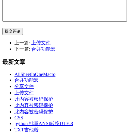
提交评论
上一篇:
上传文件
下一篇:
合并功能宏
最新文章
AllSheetInOneMacro
合并功能宏
分享文件
上传文件
此内容被密码保护
此内容被密码保护
此内容被密码保护
CSS
python 批量ANSI转换UTF-8
TXT吉他谱