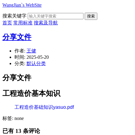
WangJian`s WebSite
搜索关键字
搜索
首页
常用标准
搜索及导航
分享文件
作者:
王健
时间:
2025-05-20
分类:
默认分类
分享文件
工程造价基本知识
工程造价基础知识yasuo.pdf
标签: none
已有 13 条评论