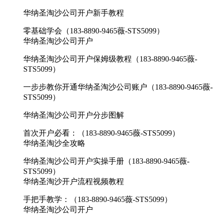
华纳圣淘沙公司开户新手教程
零基础学会（183-8890-9465薇-STS5099）
华纳圣淘沙公司开户
华纳圣淘沙公司开户保姆级教程（183-8890-9465薇-
STS5099）
一步步教你开通华纳圣淘沙公司账户（183-8890-9465薇-
STS5099）
华纳圣淘沙公司开户分步图解
首次开户必看：（183-8890-9465薇-STS5099）
华纳圣淘沙全攻略
华纳圣淘沙公司开户实操手册（183-8890-9465薇-
STS5099）
华纳圣淘沙开户流程视频教程
手把手教学：（183-8890-9465薇-STS5099）
华纳圣淘沙公司开户